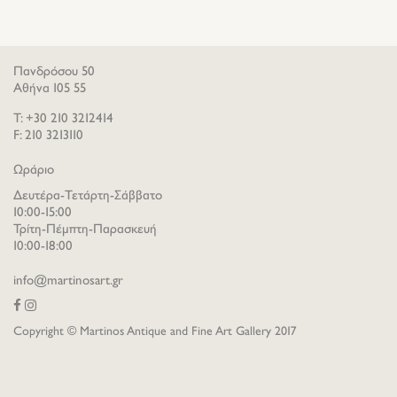
Πανδρόσου 50
Αθήνα 105 55
T: +30 210 3212414
F: 210 3213110
Ωράριο
Δευτέρα-Τετάρτη-Σάββατο
10:00-15:00
Τρίτη-Πέμπτη-Παρασκευή
10:00-18:00
info@martinosart.gr
Copyright © Martinos Antique and Fine Art Gallery 2017