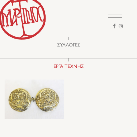
Φόρμα
αναζήτησης
ΣΥΛΛΟΓΕΣ
ΕΡΓΑ ΤΕΧΝΗΣ