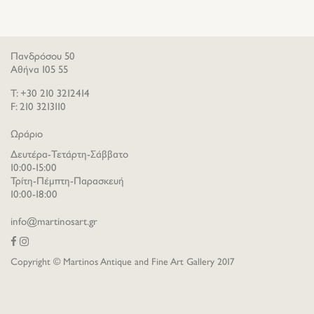
Πανδρόσου 50
Αθήνα 105 55
T: +30 210 3212414
F: 210 3213110
Ωράριο
Δευτέρα-Τετάρτη-Σάββατο
10:00-15:00
Τρίτη-Πέμπτη-Παρασκευή
10:00-18:00
info@martinosart.gr
Copyright © Martinos Antique and Fine Art Gallery 2017