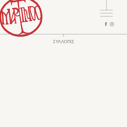
Φόρμα
αναζήτησης
ΣΥΛΛΟΓΕΣ