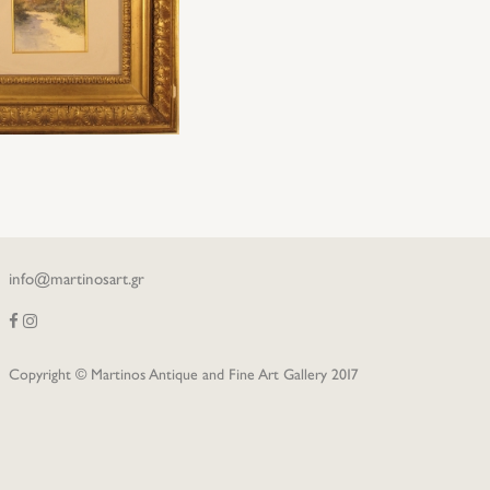
info@martinosart.gr
Copyright © Martinos Antique and Fine Art Gallery 2017