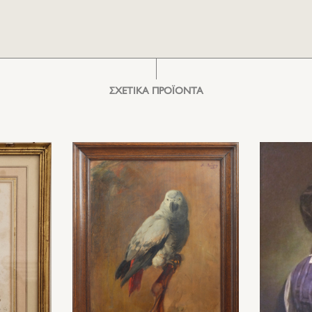
ΣΧΕΤΙΚΑ ΠΡΟΪΟΝΤΑ