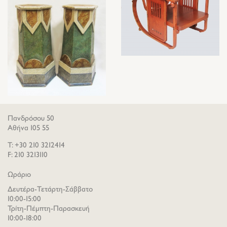
Πανδρόσου 50
Αθήνα 105 55
T: +30 210 3212414
F: 210 3213110
Ωράριο
Δευτέρα-Τετάρτη-Σάββατο
10:00-15:00
Τρίτη-Πέμπτη-Παρασκευή
10:00-18:00