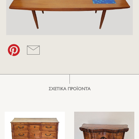
ΣΧΕΤΙΚΑ ΠΡΟΪΟΝΤΑ