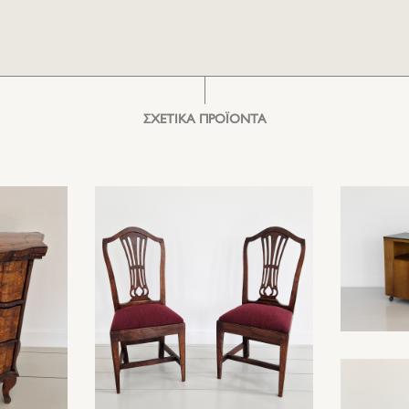
ΣΧΕΤΙΚΑ ΠΡΟΪΟΝΤΑ