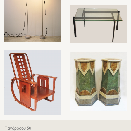
Πανδρόσου 50