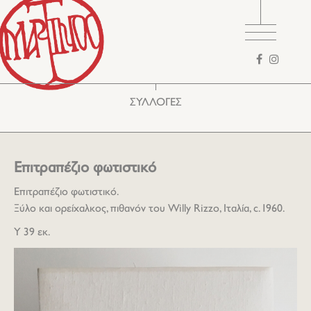
Φόρμα
αναζήτησης
ΣΥΛΛΟΓΕΣ
Επιτραπέζιο φωτιστικό
Επιτραπέζιο φωτιστικό.
Ξύλο και ορείχαλκος, πιθανόν του Willy Rizzo, Ιταλία, c. 1960.
Y 39 εκ.