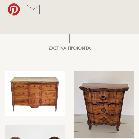
ΣΧΕΤΙΚΑ ΠΡΟΪΟΝΤΑ