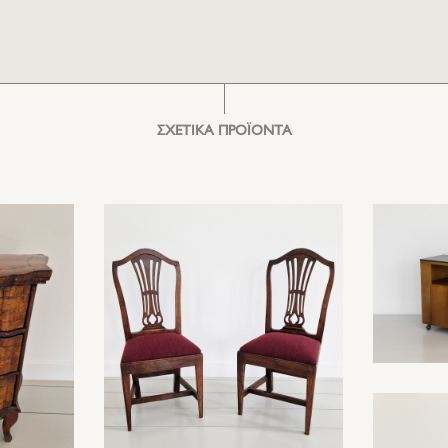
ΣΧΕΤΙΚΑ ΠΡΟΪΟΝΤΑ