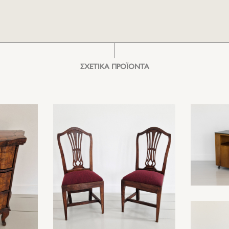
ΣΧΕΤΙΚΑ ΠΡΟΪΟΝΤΑ