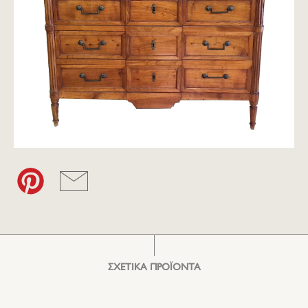
ΣΧΕΤΙΚΑ ΠΡΟΪΟΝΤΑ