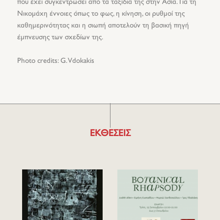
που έχει συγκεντρώσει από τα ταξίδια της στην Ασία. Για τη
Νικομάχη έννοιες όπως το φως, η κίνηση, οι ρυθμοί της
καθημερινότητας και η σιωπή αποτελούν τη βασική πηγή
έμπνευσης των σχεδίων της.
Photo credits: G. Vdokakis
ΕΚΘΕΣΕΙΣ