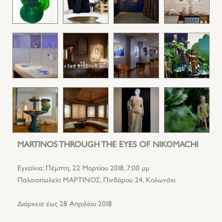
MARTINOS THROUGH THE EYES OF NIKOMACHI
Εγκαίνια: Πέμπτη, 22 Μαρτίου 2018, 7:00 μμ
Παλαιοπωλείο ΜΑΡΤΙΝΟΣ, Πινδάρου 24, Κολωνάκι
Διάρκεια έως 28 Απριλίου 2018