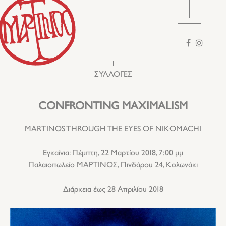
Φόρμα
αναζήτησης
ΣΥΛΛΟΓΕΣ
CONFRONTING MAXIMALISM
MARTINOS THROUGH THE EYES OF NIKOMACHI
Εγκαίνια: Πέμπτη, 22 Μαρτίου 2018, 7:00 μμ
Παλαιοπωλείο ΜΑΡΤΙΝΟΣ, Πινδάρου 24, Κολωνάκι
Διάρκεια έως 28 Απριλίου 2018