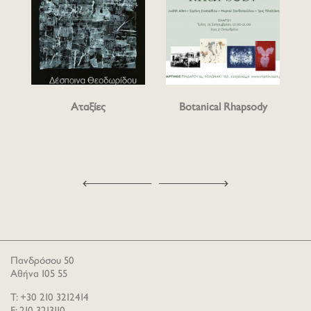
Αταξίες
Botanical Rhapsody
Πανδρόσου 50
Αθήνα 105 55
T: +30 210 3212414