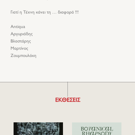
Γιατί η Τέχνη κάνει τη … διαφορά !!!
Antiqua
Αργυριάδης
Βλαστάρης
Μαρτίνος
Ζουμπουλάκη
ΕΚΘΕΣΕΙΣ