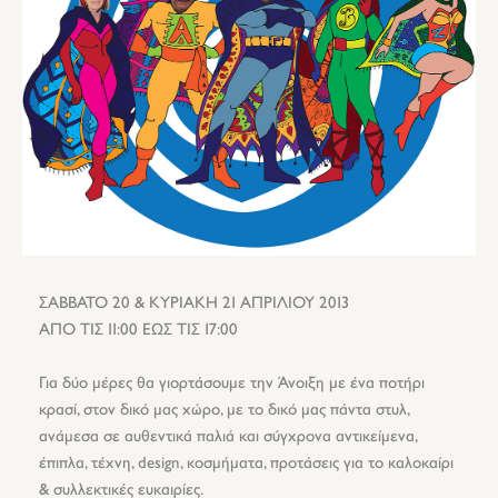
ΣΑΒΒΑΤΟ 20 & ΚΥΡΙΑΚΗ 21 ΑΠΡΙΛΙΟΥ 2013
ΑΠΟ ΤΙΣ 11:00 ΕΩΣ ΤΙΣ 17:00
Για δύο μέρες θα γιορτάσουμε την Άνοιξη με ένα ποτήρι
κρασί, στον δικό μας χώρο, με το δικό μας πάντα στυλ,
ανάμεσα σε αυθεντικά παλιά και σύγχρονα αντικείμενα,
έπιπλα, τέχνη, design, κοσμήματα, προτάσεις για το καλοκαίρι
& συλλεκτικές ευκαιρίες.