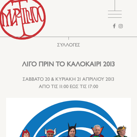
Φόρμα
αναζήτηση
ΣΥΛΛΟΓΕΣ
ΛΙΓΟ ΠΡΙΝ ΤΟ ΚΑΛΟΚΑΙΡΙ 2013
ΣΑΒΒΑΤΟ 20 & ΚΥΡΙΑΚΗ 21 ΑΠΡΙΛΙΟΥ 2013
ΑΠΟ ΤΙΣ 11:00 ΕΩΣ ΤΙΣ 17:00