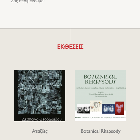
Σας περιμένουμε!
ΕΚΘΕΣΕΙΣ
Αταξίες
Botanical Rhapsody