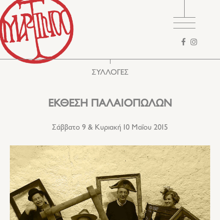
Φόρμα
αναζήτηση
ΣΥΛΛΟΓΕΣ
ΕΚΘΕΣΗ ΠΑΛΑΙΟΠΩΛΩΝ
Σάββατο 9 & Κυριακή 10 Μαΐου 2015