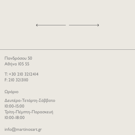
Πανδρόσου 50
Αθήνα 105 55
T: +30 210 3212414
F: 210 3213110
Ωράριο
Δευτέρα-Τετάρτη-Σάββατο
10:00-15:00
Τρίτη-Πέμπτη-Παρασκευή
10:00-18:00
info@martinosart.gr