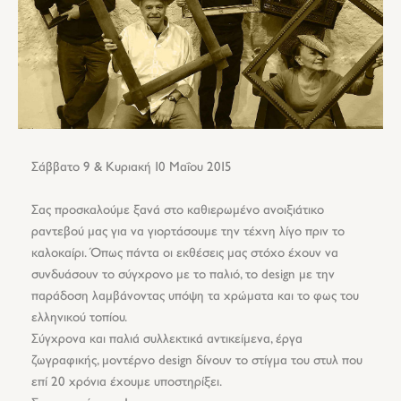
Σάββατο 9 & Κυριακή 10 Μαΐου 2015
Σας προσκαλούμε ξανά στο καθιερωμένο ανοιξιάτικο
ραντεβού μας για να γιορτάσουμε την τέχνη λίγο πριν το
καλοκαίρι. Όπως πάντα οι εκθέσεις μας στόχο έχουν να
συνδυάσουν το σύγχρονο με το παλιό, το design με την
παράδοση λαμβάνοντας υπόψη τα χρώματα και το φως του
ελληνικού τοπίου.
Σύγχρονα και παλιά συλλεκτικά αντικείμενα, έργα
ζωγραφικής, μοντέρνο design δίνουν το στίγμα του στυλ που
επί 20 χρόνια έχουμε υποστηρίξει.