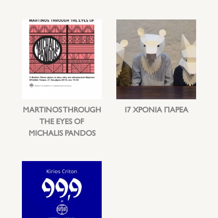
MARTINOS THROUGH
17 ΧΡΟΝΙΑ ΠΑΡΕΑ
THE EYES OF
MICHALIS PANDOS