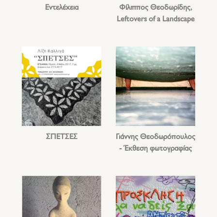
Εντελέχεια
Φίλιππος Θεοδωρίδης,
Leftovers of a Landscape
ΣΠΕΤΣΕΣ
Γιάννης Θεοδωρόπουλος
- Έκθεση φωτογραφίας