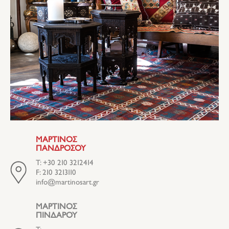
ΜΑΡΤΙΝΟΣ
ΠΑΝΔΡΟΣΟΥ
T: +30 210 3212414
F: 210 3213110
info@martinosart.gr
ΜΑΡΤΙΝΟΣ
ΠΙΝΔΑΡΟΥ