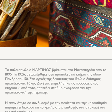
Το παλαιοπωλείο ΜΑΡΤΙΝΟΣ βρίσκεται στο Μοναστηράκι από το
1895. Το 1926, μεταφέρθηκε στο προπολεμικό κτήριο της οδού
Πανδρόσου 50. Στις αρχές της δεκαετίας του 1960, ο διάσημος
αρχιτέκτονας Τάκης Ζενέτος επιμελήθηκε τις προσόψεις του
κτηρίου κι από τότε, αποτελεί σταθμό αναφοράς για την
αρχιτεκτονική της περιοχής.
Η σπανιότητα σε συνδυασμό με την ποιότητα και την καλαισθησία
παραμένει διαχρονικά το κριτήριο της επιλογής των αντικειμένων