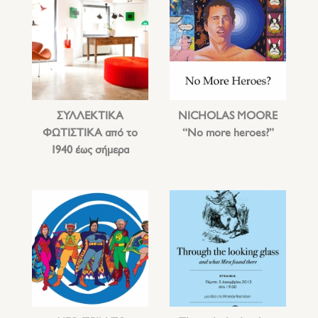
ΣΥΛΛΕΚΤΙΚΑ
NICHOLAS MOORE
ΦΩΤΙΣΤΙΚΑ από το
“No more heroes?”
1940 έως σήμερα