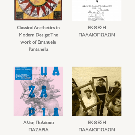
Classical Aesthetics in
ΕΚΘΕΣΗ
Modern Design: The
ΠΑΛΑΙΟΠΩΛΩΝ
work of Emanuele
Pantanella
Αλίκη Παλάσκα
ΕΚΘΕΣΗ
ΠΑΖΑΡΙΑ
ΠΑΛΑΙΟΠΩΛΩΝ