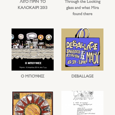
ΛΙΓΟ ΠΡΙΝ ΤΟ
Through the Looking
ΚΑΛΟΚΑΙΡΙ 2013
glass and what Mira
found there
Ο ΜΠΟΥΦΕΣ
DEBALLAGE