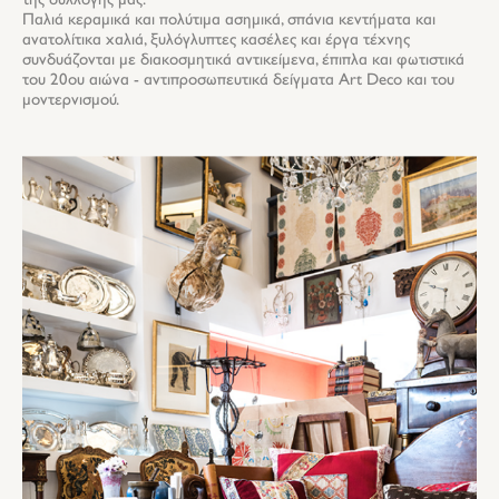
της συλλογής μας.
Παλιά κεραμικά και πολύτιμα ασημικά, σπάνια κεντήματα και
ανατολίτικα χαλιά, ξυλόγλυπτες κασέλες και έργα τέχνης
συνδυάζονται με διακοσμητικά αντικείμενα, έπιπλα και φωτιστικά
του 20ου αιώνα - αντιπροσωπευτικά δείγματα Art Deco και του
μοντερνισμού.