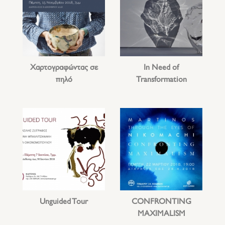
Χαρτογραφώντας σε
In Need of
πηλό
Transformation
Unguided Tour
CONFRONTING
MAXIMALISM