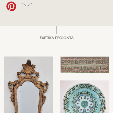
ΣΧΕΤΙΚΑ ΠΡΟΪΟΝΤΑ