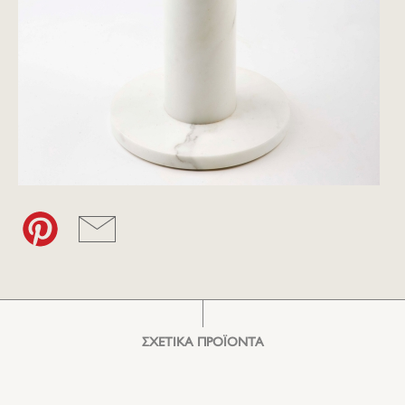
ΣΧΕΤΙΚΑ ΠΡΟΪΟΝΤΑ