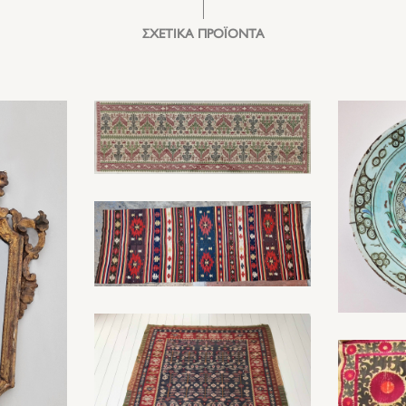
ΣΧΕΤΙΚΑ ΠΡΟΪΟΝΤΑ