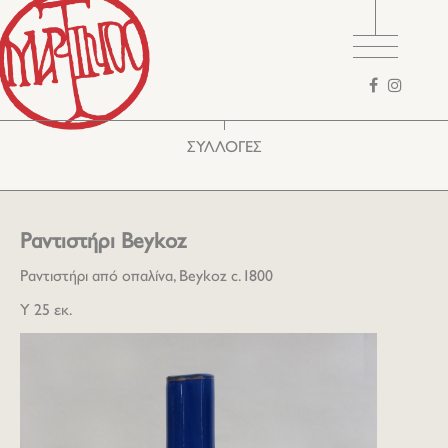
Φόρμα
αναζήτησης
ΣΥΛΛΟΓΕΣ
Ραντιστήρι Beykoz
Ραντιστήρι από οπαλίνα, Beykoz c. 1800
Υ 25 εκ.