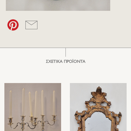
ΣΧΕΤΙΚΑ ΠΡΟΪΟΝΤΑ