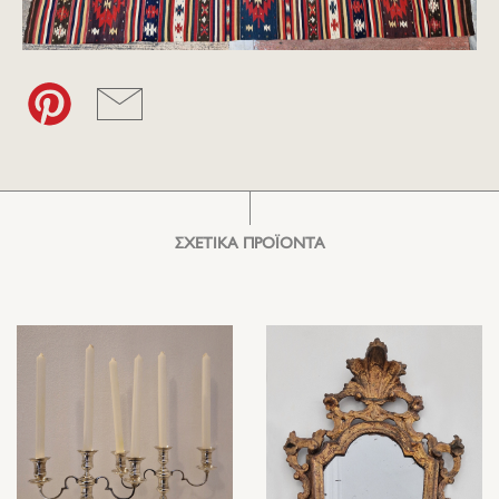
ΣΧΕΤΙΚΑ ΠΡΟΪΟΝΤΑ