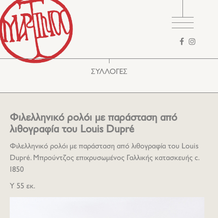
Φόρμα
αναζήτησης
ΣΥΛΛΟΓΕΣ
Φιλελληνικό ρολόι με παράσταση από
λιθογραφία του Louis Dupré
Φιλελληνικό ρολόι με παράσταση από λιθογραφία του Louis
Dupré. Μπρούντζος επιχρυσωμένος Γαλλικής κατασκευής c.
1850
Υ 55 εκ.