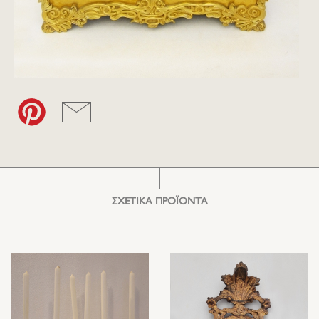
ΣΧΕΤΙΚΑ ΠΡΟΪΟΝΤΑ