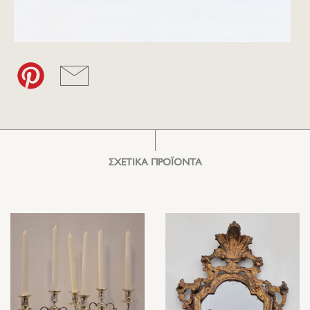
ΣΧΕΤΙΚΑ ΠΡΟΪΟΝΤΑ