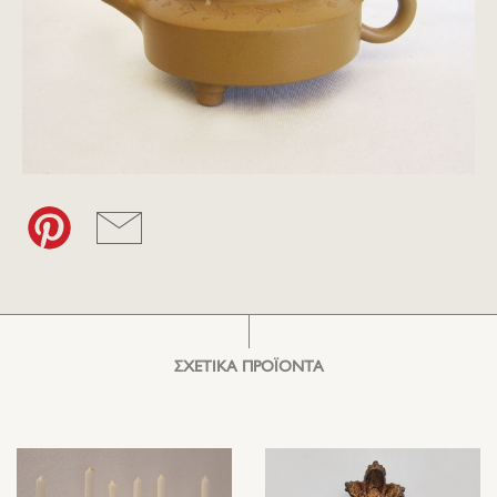
ΣΧΕΤΙΚΑ ΠΡΟΪΟΝΤΑ