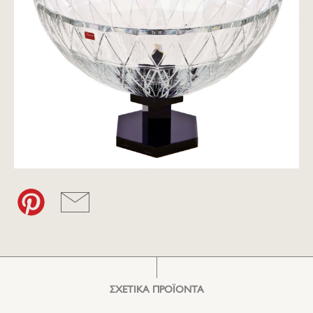
ΣΧΕΤΙΚΑ ΠΡΟΪΟΝΤΑ