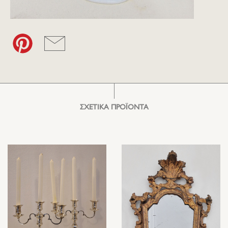
ΣΧΕΤΙΚΑ ΠΡΟΪΟΝΤΑ