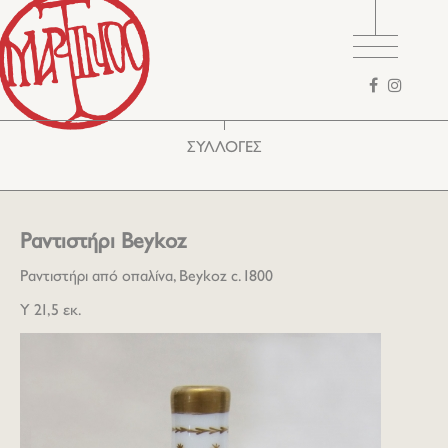
Φόρμα
αναζήτησης
ΣΥΛΛΟΓΕΣ
Ραντιστήρι Beykoz
Ραντιστήρι από οπαλίνα, Beykoz c. 1800
Υ 21,5 εκ.